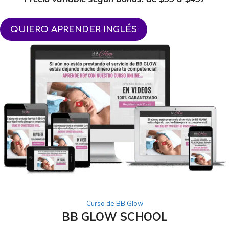
QUIERO APRENDER INGLÉS
Curso de BB Glow
BB GLOW SCHOOL