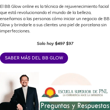
El BB Glow online es la técnica de rejuvenecimiento facial
que está revolucionando el mundo de la belleza,
enseñamos a las personas cómo iniciar un negocio de BB
Glow y brindarle a sus clientes una piel de porcelana sin
imperfecciones.
Solo hoy
$497
$97
SABER MÁS DEL BB GLOW