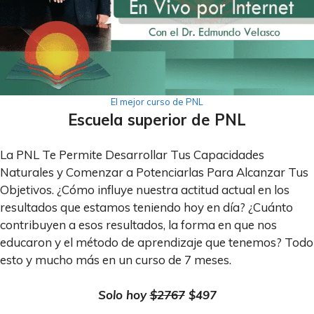
El mejor curso de PNL
Escuela superior de PNL
La PNL Te Permite Desarrollar Tus Capacidades
Naturales y Comenzar a Potenciarlas Para Alcanzar Tus
Objetivos. ¿Cómo influye nuestra actitud actual en los
resultados que estamos teniendo hoy en día? ¿Cuánto
contribuyen a esos resultados, la forma en que nos
educaron y el método de aprendizaje que tenemos? Todo
esto y mucho más en un curso de 7 meses.
Solo hoy
$2767
$497