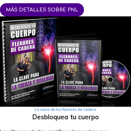
MÁS DETALLES SOBRE PNL
La clave de los flexores de cadera
Desbloquea tu cuerpo