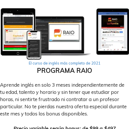
El curso de inglés más completo de 2021
PROGRAMA RAIO
Aprende inglés en solo 3 meses independientemente de
tu edad, talento y horario y sin tener que estudiar por
horas, ni sentirte frustrado ni contratar a un profesor
particular. No te pierdas nuestra oferta especial durante
este mes y todos los bonus disponibles.
Precio variable según bonus: de $99 a $497